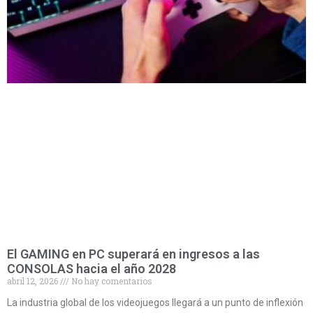
El GAMING en PC superará en ingresos a las
CONSOLAS hacia el año 2028
abril 12, 2026
No hay comentarios
La industria global de los videojuegos llegará a un punto de inflexión