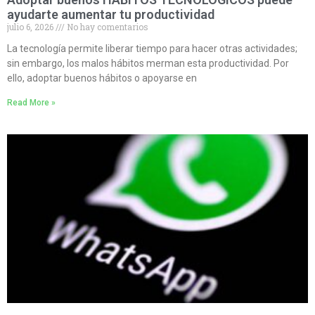
ayudarte aumentar tu productividad
julio 6, 2026
No hay comentarios
La tecnología permite liberar tiempo para hacer otras actividades;
sin embargo, los malos hábitos merman esta productividad. Por
ello, adoptar buenos hábitos o apoyarse en
Read More »