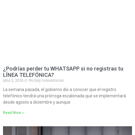
¿Podrías perder tu WHATSAPP si no registras tu
LÍNEA TELEFÓNICA?
julio 2, 2026
No hay comentarios
La semana pasada, el gobierno dio a conocer que el registro
telefónico tendrá una prórroga escalonada que se implementará
desde agosto a diciembre y aunque
Read More »