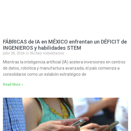
FÁBRICAS de IA en MÉXICO enfrentan un DÉFICIT de
INGENIEROS y habilidades STEM
julio 28, 2026
No hay comentarios
Mientras la inteligencia artificial (IA) acelera inversiones en centros
de datos, robótica y manufactura avanzada, el país comienza a
consolidarse como un eslabón estratégico de
Read More »