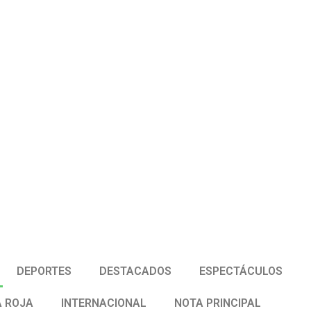
DEPORTES
DESTACADOS
ESPECTÁCULOS
 ROJA
INTERNACIONAL
NOTA PRINCIPAL