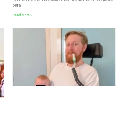
para
Read More »