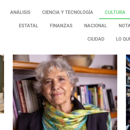
ANÁLISIS
CIENCIA Y TECNOLOGÍA
CULTURA
ESTATAL
FINANZAS
NACIONAL
NOTA
CIUDAD
LO QU