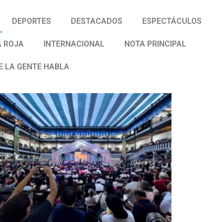
DEPORTES
DESTACADOS
ESPECTÁCULOS
 ROJA
INTERNACIONAL
NOTA PRINCIPAL
E LA GENTE HABLA