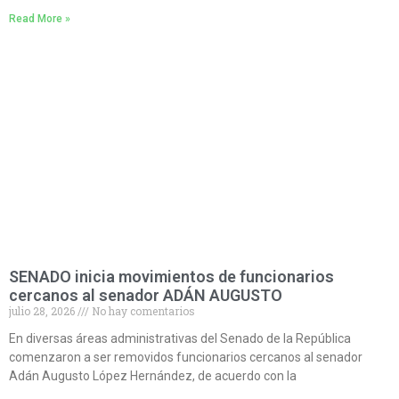
Read More »
SENADO inicia movimientos de funcionarios
cercanos al senador ADÁN AUGUSTO
julio 28, 2026
No hay comentarios
En diversas áreas administrativas del Senado de la República
comenzaron a ser removidos funcionarios cercanos al senador
Adán Augusto López Hernández, de acuerdo con la