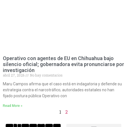
Operativo con agentes de EU en Chihuahua bajo
silencio oficial; gobernadora evita pronunciarse por
investigación
abril 27, 2026
No hay comentarios
Maru Campos afirma que el caso está en indagatoria y defiende su
estrategia contra el narcotráfico; autoridades estatales no han
fijado postura pública Operativo con
Read More »
1
2