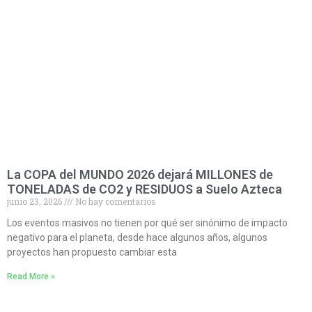
La COPA del MUNDO 2026 dejará MILLONES de
TONELADAS de CO2 y RESIDUOS a Suelo Azteca
junio 23, 2026
No hay comentarios
Los eventos masivos no tienen por qué ser sinónimo de impacto
negativo para el planeta, desde hace algunos años, algunos
proyectos han propuesto cambiar esta
Read More »