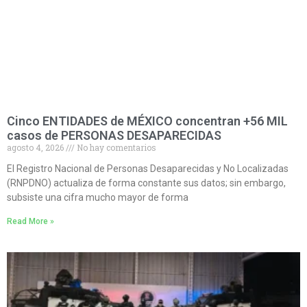
Cinco ENTIDADES de MÉXICO concentran +56 MIL
casos de PERSONAS DESAPARECIDAS
agosto 4, 2026
No hay comentarios
El Registro Nacional de Personas Desaparecidas y No Localizadas
(RNPDNO) actualiza de forma constante sus datos; sin embargo,
subsiste una cifra mucho mayor de forma
Read More »