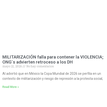
MILITARIZACIÓN falla para contener la VIOLENCIA;
ONG´s advierten retroceso a los DH
mayo 21, 2026
No hay comentarios
AI advirtió que en México la Copa Mundial de 2026 se perfila en un
contexto de militarización y riesgo de represión a la protesta social,
Read More »