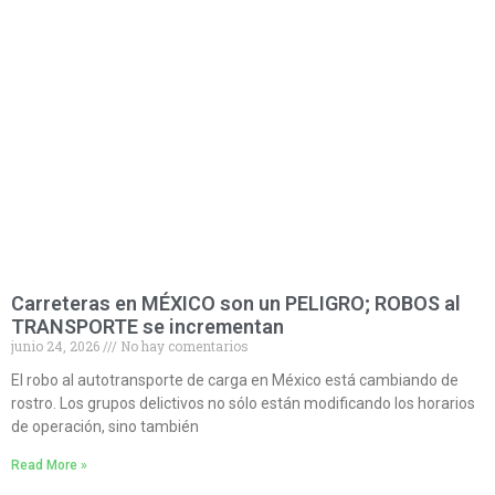
Carreteras en MÉXICO son un PELIGRO; ROBOS al
TRANSPORTE se incrementan
junio 24, 2026
No hay comentarios
El robo al autotransporte de carga en México está cambiando de
rostro. Los grupos delictivos no sólo están modificando los horarios
de operación, sino también
Read More »