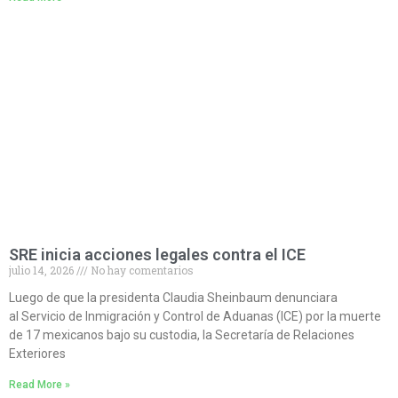
SRE inicia acciones legales contra el ICE
julio 14, 2026
No hay comentarios
Luego de que la presidenta Claudia Sheinbaum denunciara
al Servicio de Inmigración y Control de Aduanas (ICE) por la muerte
de 17 mexicanos bajo su custodia, la Secretaría de Relaciones
Exteriores
Read More »