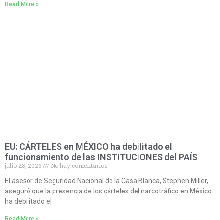
Read More »
EU: CÁRTELES en MÉXICO ha debilitado el
funcionamiento de las INSTITUCIONES del PAÍS
julio 28, 2026
No hay comentarios
El asesor de Seguridad Nacional de la Casa Blanca, Stephen Miller,
aseguró que la presencia de los cárteles del narcotráfico en México
ha debilitado el
Read More »