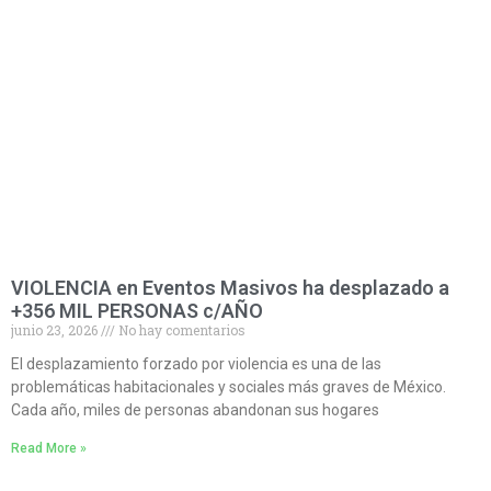
VIOLENCIA en Eventos Masivos ha desplazado a
+356 MIL PERSONAS c/AÑO
junio 23, 2026
No hay comentarios
El desplazamiento forzado por violencia es una de las
problemáticas habitacionales y sociales más graves de México.
Cada año, miles de personas abandonan sus hogares
Read More »