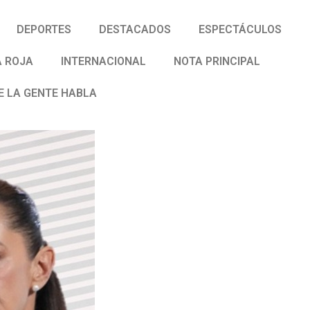
DEPORTES
DESTACADOS
ESPECTÁCULOS
 ROJA
INTERNACIONAL
NOTA PRINCIPAL
E LA GENTE HABLA