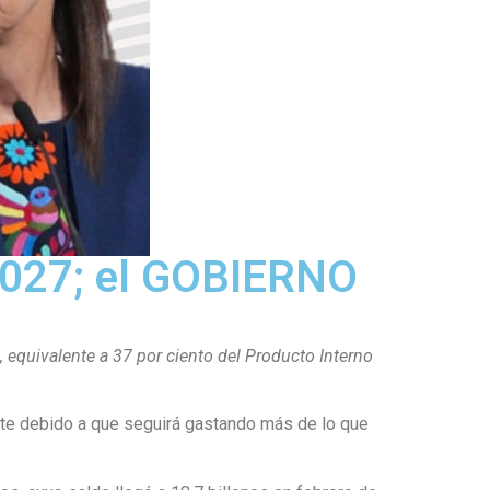
027; el GOBIERNO
, equivalente a 37 por ciento del Producto Interno
nte debido a que seguirá gastando más de lo que