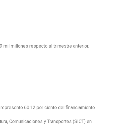
9 mil millones respecto al trimestre anterior.
 representó 60.12 por ciento del financiamiento
ctura, Comunicaciones y Transportes (SICT) en