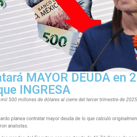
tará MAYOR DEUDA en 2
 que INGRESA
il 500 millones de dólares al cierre del tercer trimestre de 2025
ardo planea contratar mayor deuda de lo que calculó originalme
ron analistas.