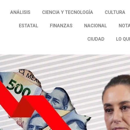
ANÁLISIS
CIENCIA Y TECNOLOGÍA
CULTURA
ESTATAL
FINANZAS
NACIONAL
NOTA
CIUDAD
LO QU