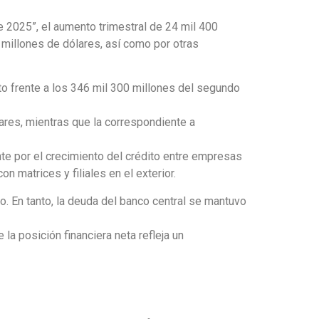
e 2025”, el aumento trimestral de 24 mil 400
 millones de dólares, así como por otras
nto frente a los 346 mil 300 millones del segundo
ares, mientras que la correspondiente a
te por el crecimiento del crédito entre empresas
n matrices y filiales en el exterior.
o. En tanto, la deuda del banco central se mantuvo
la posición financiera neta refleja un