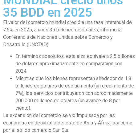
MUNDIAL creció unos
35 BDD en 2025
El valor del comercio mundial creció a una tasa interanual de
7.5% en 2025, a unos 35 billones de dólares, informó la
Conferencia de Naciones Unidas sobre Comercio y
Desarrollo (UNCTAD).
En términos absolutos, esta alza equivale a 2.5 billones
de dólares aproximadamente en comparación con
2024.
Mientras que los bienes representan alrededor de 1.8
billones de dólares de ese aumento (un crecimiento de
7%), los servicios contribuyeron con aproximadamente
700,000 millones de dólares (un avance de 8 por
ciento).
La expansión del comercio se vio impulsada por las
economías en desarrollo del este de Asia y África, así como
por el sólido comercio Sur-Sur.