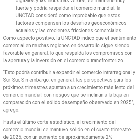
digitales y las industrias verdes, se mantiene muy
fuerte y podría respaldar el comercio mundial, la
UNCTAD consideró como improbable que estos
factores compensen los desafíos geoeconómicos
actuales y las crecientes fricciones comerciales.
Como aspecto positivo, la UNCTAD indicó que el sentimiento
comercial en muchas regiones en desarrollo sigue siendo
favorable en general, lo que respalda los compromisos con
la apertura y la inversión en el comercio transfronterizo.
“Esto podría contribuir a expandir el comercio intrarregional y
Sur-Sur. Sin embargo, en general, las perspectivas para los
próximos trimestres apuntan a un crecimiento más lento del
comercio mundial, con riesgos que se inclinan a la baja en
comparación con el sólido desempeño observado en 2025”,
agregó.
Hasta el último corte estadístico, el crecimiento del
comercio mundial se mantuvo sólido en el cuarto trimestre
de 2025, con un aumento de aproximadamente 2%