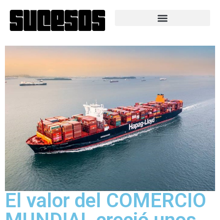
El valor del COMERCIO