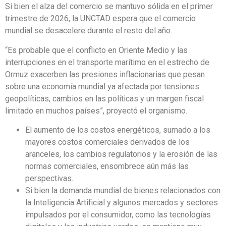
Si bien el alza del comercio se mantuvo sólida en el primer
trimestre de 2026, la UNCTAD espera que el comercio
mundial se desacelere durante el resto del año.
“Es probable que el conflicto en Oriente Medio y las
interrupciones en el transporte marítimo en el estrecho de
Ormuz exacerben las presiones inflacionarias que pesan
sobre una economía mundial ya afectada por tensiones
geopolíticas, cambios en las políticas y un margen fiscal
limitado en muchos países”, proyectó el organismo.
El aumento de los costos energéticos, sumado a los
mayores costos comerciales derivados de los
aranceles, los cambios regulatorios y la erosión de las
normas comerciales, ensombrece aún más las
perspectivas.
Si bien la demanda mundial de bienes relacionados con
la Inteligencia Artificial y algunos mercados y sectores
impulsados por el consumidor, como las tecnologías