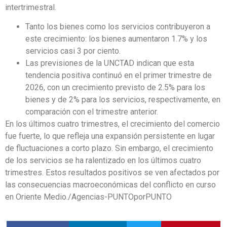
intertrimestral.
Tanto los bienes como los servicios contribuyeron a
este crecimiento: los bienes aumentaron 1.7% y los
servicios casi 3 por ciento.
Las previsiones de la UNCTAD indican que esta
tendencia positiva continuó en el primer trimestre de
2026, con un crecimiento previsto de 2.5% para los
bienes y de 2% para los servicios, respectivamente, en
comparación con el trimestre anterior.
En los últimos cuatro trimestres, el crecimiento del comercio
fue fuerte, lo que refleja una expansión persistente en lugar
de fluctuaciones a corto plazo. Sin embargo, el crecimiento
de los servicios se ha ralentizado en los últimos cuatro
trimestres. Estos resultados positivos se ven afectados por
las consecuencias macroeconómicas del conflicto en curso
en Oriente Medio./Agencias-PUNTOporPUNTO