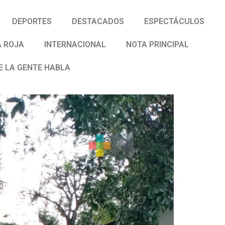
DEPORTES
DESTACADOS
ESPECTÁCULOS
 ROJA
INTERNACIONAL
NOTA PRINCIPAL
E LA GENTE HABLA