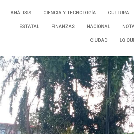
ANÁLISIS
CIENCIA Y TECNOLOGÍA
CULTURA
ESTATAL
FINANZAS
NACIONAL
NOTA
CIUDAD
LO QU