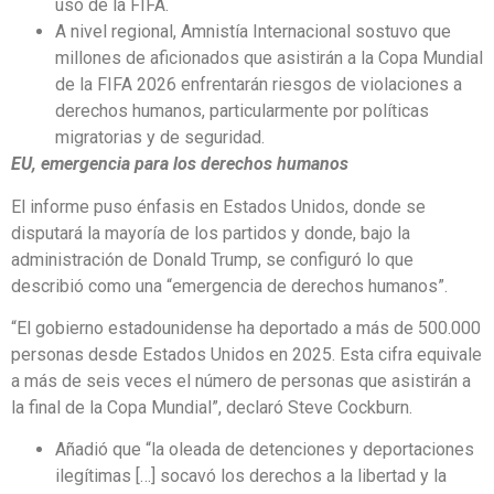
uso de la FIFA.
A nivel regional, Amnistía Internacional sostuvo que
millones de aficionados que asistirán a la Copa Mundial
de la FIFA 2026 enfrentarán riesgos de violaciones a
derechos humanos, particularmente por políticas
migratorias y de seguridad.
EU, emergencia para los derechos humanos
El informe puso énfasis en Estados Unidos, donde se
disputará la mayoría de los partidos y donde, bajo la
administración de Donald Trump, se configuró lo que
describió como una “emergencia de derechos humanos”.
“El gobierno estadounidense ha deportado a más de 500.000
personas desde Estados Unidos en 2025. Esta cifra equivale
a más de seis veces el número de personas que asistirán a
la final de la Copa Mundial”, declaró Steve Cockburn.
Añadió que “la oleada de detenciones y deportaciones
ilegítimas […] socavó los derechos a la libertad y la