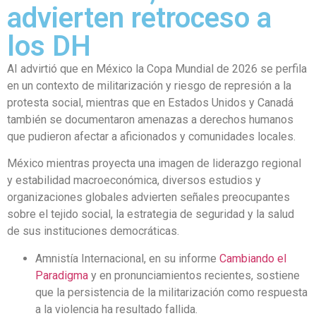
advierten retroceso a
los DH
AI advirtió que en México la Copa Mundial de 2026 se perfila
en un contexto de militarización y riesgo de represión a la
protesta social, mientras que en Estados Unidos y Canadá
también se documentaron amenazas a derechos humanos
que pudieron afectar a aficionados y comunidades locales.
México mientras proyecta una imagen de liderazgo regional
y estabilidad macroeconómica, diversos estudios y
organizaciones globales advierten señales preocupantes
sobre el tejido social, la estrategia de seguridad y la salud
de sus instituciones democráticas.
Amnistía Internacional, en su informe
Cambiando el
Paradigma
y en pronunciamientos recientes, sostiene
que la persistencia de la militarización como respuesta
a la violencia ha resultado fallida.