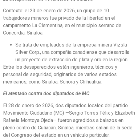
Contexto: el 23 de enero de 2026, un grupo de 10
trabajadores mineros fue privado de la libertad en el
campamento La Clementina, en el municipio serrano de
Concordia, Sinaloa.
Se trata de empleados de la empresa minera Vizsla
Silver Corp., una compañía canadiense que desarrolla
un proyecto de extracción de plata y oro en la región.
Entre los desaparecidos están ingenieros, técnicos y
personal de seguridad, originarios de varios estados
mexicanos, como Sinaloa, Sonora y Chihuahua.
El atentado contra dos diputados de MC
El 28 de enero de 2026, dos diputados locales del partido
Movimiento Ciudadano (MC) —Sergio Torres Félix y Elizabeth
Rafaela Montoya Ojeda— fueron agredidos a balazos en
pleno centro de Culiacán, Sinaloa, mientras salían de la sede
del Congreso del estado en un vehículo particular.