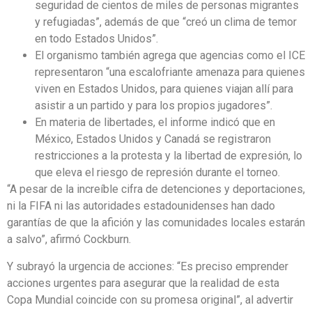
seguridad de cientos de miles de personas migrantes
y refugiadas”, además de que “creó un clima de temor
en todo Estados Unidos”.
El organismo también agrega que agencias como el ICE
representaron “una escalofriante amenaza para quienes
viven en Estados Unidos, para quienes viajan allí para
asistir a un partido y para los propios jugadores”.
En materia de libertades, el informe indicó que en
México, Estados Unidos y Canadá se registraron
restricciones a la protesta y la libertad de expresión, lo
que eleva el riesgo de represión durante el torneo.
“A pesar de la increíble cifra de detenciones y deportaciones,
ni la FIFA ni las autoridades estadounidenses han dado
garantías de que la afición y las comunidades locales estarán
a salvo”, afirmó Cockburn.
Y subrayó la urgencia de acciones: “Es preciso emprender
acciones urgentes para asegurar que la realidad de esta
Copa Mundial coincide con su promesa original”, al advertir