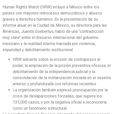
Human Rights Watch (HRW) incluyó a México entre los
países con mayores retrocesos democráticos y abusos
graves a derechos humanos. En la presentación de su
informe anual en la Ciudad de México, su directora para las
Américas, Juanita Goebertus, habló de una “contradicción
muy clara” entre el discurso internacional del gobierno
mexicano y la realidad interna marcada por violencia,
impunidad y debilitamiento institucional.
HRW advierte sobre la erosión de contrapesos al
poder, la ampliación de la prisión preventiva oficiosa, el
debilitamiento de la independencia judicial y la
consolidación de la militarización iniciada en el sexenio
anterior y profundizada con reformas recientes.
La organización también expresó preocupación por la
crisis de desapariciones forzadas, que supera los
133,000 casos, y por la negativa oficial a reconocerla
como un fenómeno estructural.