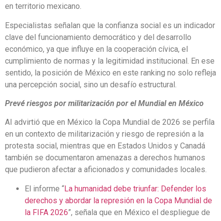
en territorio mexicano.
Especialistas señalan que la confianza social es un indicador
clave del funcionamiento democrático y del desarrollo
económico, ya que influye en la cooperación cívica, el
cumplimiento de normas y la legitimidad institucional. En ese
sentido, la posición de México en este ranking no solo refleja
una percepción social, sino un desafío estructural.
Prevé riesgos por militarización por el Mundial en México
AI advirtió que en México la Copa Mundial de 2026 se perfila
en un contexto de militarización y riesgo de represión a la
protesta social, mientras que en Estados Unidos y Canadá
también se documentaron amenazas a derechos humanos
que pudieron afectar a aficionados y comunidades locales.
El informe “
La humanidad debe triunfar: Defender los
derechos y abordar la represión en la Copa Mundial de
la FIFA 2026
”, señala que en México el despliegue de