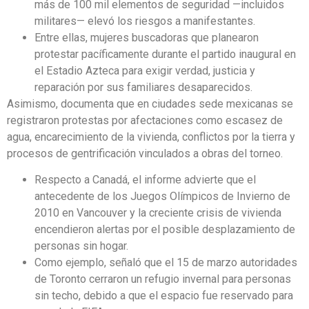
más de 100 mil elementos de seguridad —incluidos
militares— elevó los riesgos a manifestantes.
Entre ellas, mujeres buscadoras que planearon
protestar pacíficamente durante el partido inaugural en
el Estadio Azteca para exigir verdad, justicia y
reparación por sus familiares desaparecidos.
Asimismo, documenta que en ciudades sede mexicanas se
registraron protestas por afectaciones como escasez de
agua, encarecimiento de la vivienda, conflictos por la tierra y
procesos de gentrificación vinculados a obras del torneo.
Respecto a Canadá, el informe advierte que el
antecedente de los Juegos Olímpicos de Invierno de
2010 en Vancouver y la creciente crisis de vivienda
encendieron alertas por el posible desplazamiento de
personas sin hogar.
Como ejemplo, señaló que el 15 de marzo autoridades
de Toronto cerraron un refugio invernal para personas
sin techo, debido a que el espacio fue reservado para