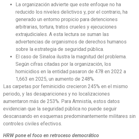
La organización advierte que este enfoque no ha
reducido los niveles delictivos y, por el contrario, ha
generado un entorno propicio para detenciones
arbitrarias, tortura, tratos crueles y ejecuciones
extrajudiciales. A esta lectura se suman las
advertencias de organismos de derechos humanos
sobre la estrategia de seguridad pública.
El caso de Sinaloa ilustra la magnitud del problema.
Según cifras citadas por la organización, los
homicidios en la entidad pasaron de 478 en 2022 a
1,663 en 2025, un aumento de 248%.
Las carpetas por feminicidio crecieron 245% en el mismo
periodo, y las desapariciones y no localizaciones
aumentaron más de 253%. Para Amnistía, estos datos
evidencian que la seguridad pública no puede seguir
descansando en esquemas predominantemente militares sin
controles civiles efectivos.
HRW pone el foco en retroceso democrático