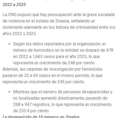
2022 a 2025
La ONG expuso que hay preocupación ante la grave escalada
de violencia en el estado de Sinaloa, señalando un
incremento alarmante en los índices de criminalidad entre los
años 2022 y 2025.
Según los datos reportados por la organización, el
número de homicidios en la entidad se disparó de 478
en 2022 a 1,663 casos para el año 2025, lo que
representa un crecimiento de 248 por ciento.
Además, las carpetas de investigación por feminicidio
pasaron de 20 a 69 casos en el mismo periodo, lo que
representa un crecimiento de 245 por ciento.
Mientras que el número de personas desaparecidas y
no localizadas aumentó drásticamente, pasando de
268 a 947 registros, lo que representa un crecimiento
de 253.4 por ciento.
La desaparición de 10 mineros en Sinaloa