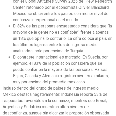
con el Global Attitudes Survey 2025 del Pew Research
Center, retomado por el economista Olivier Blanchard,
México se ubica entre los países con menor nivel de
confianza interpersonal en el mundo.
El 82% de las personas encuestadas considera que “la
mayoría de la gente no es confiable”, frente a apenas
un 18% que opina lo contrario. La cifra coloca al país en
los últimos lugares entre los de ingreso medio
analizados, solo por encima de Turquía.
El contraste internacional es marcado. En Suecia, por
ejemplo, el 83% de la población considera que se
puede confiar en la mayoría de las personas. Países
Bajos, Canadá y Alemania registran niveles similares,
muy por encima del promedio mexicano.
Incluso dentro del grupo de países de ingreso medio,
México destaca negativamente: Indonesia reporta 53% de
respuestas favorables a la confianza, mientras que Brasil,
Argentina y Sudáfrica muestran altos niveles de
desconfianza, aunque sin alcanzar la proporción observada