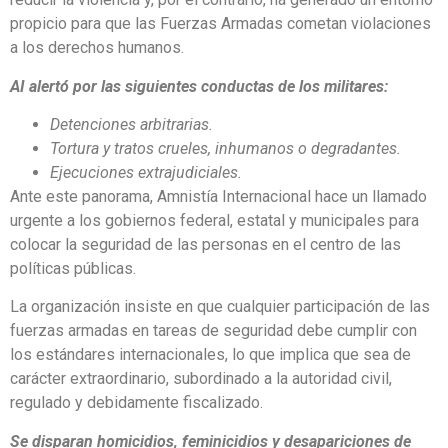
propicio para que las Fuerzas Armadas cometan violaciones
a los derechos humanos.
AI alertó por las siguientes conductas de los militares:
Detenciones arbitrarias.
Tortura y tratos crueles, inhumanos o degradantes.
Ejecuciones extrajudiciales.
Ante este panorama, Amnistía Internacional hace un llamado
urgente a los gobiernos federal, estatal y municipales para
colocar la seguridad de las personas en el centro de las
políticas públicas.
La organización insiste en que cualquier participación de las
fuerzas armadas en tareas de seguridad debe cumplir con
los estándares internacionales, lo que implica que sea de
carácter extraordinario, subordinado a la autoridad civil,
regulado y debidamente fiscalizado.
Se disparan homicidios, feminicidios y desapariciones de