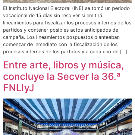
El Instituto Nacional Electoral (INE) se tomó un periodo
vacacional de 15 días sin resolver si emitirá
lineamientos para fiscalizar los procesos internos de los
partidos y contener posibles actos anticipados de
campaña. Los lineamientos pospuestos planteaban
comenzar de inmediato con la fiscalización de los
procesos internos de los partidos y a cada uno de […]
Entre arte, libros y música,
concluye la Secver la 36.ª
FNLIyJ