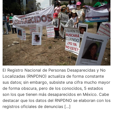
El Registro Nacional de Personas Desaparecidas y No
Localizadas (RNPDNO) actualiza de forma constante
sus datos; sin embargo, subsiste una cifra mucho mayor
de forma obscura, pero de los conocidos, 5 estados
son los que tienen más desaparecidos en México. Cabe
destacar que los datos del RNPDNO se elaboran con los
registros oficiales de denuncias […]