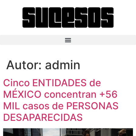
Autor:
admin
Cinco ENTIDADES de
MÉXICO concentran +56
MIL casos de PERSONAS
DESAPARECIDAS