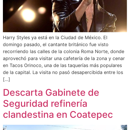
Harry Styles ya está en la Ciudad de México. El
domingo pasado, el cantante británico fue visto
recorriendo las calles de la colonia Roma Norte, donde
aprovechó para visitar una cafetería de la zona y cenar
en Tacos Orinoco, una de las taquerías más populares
de la capital. La visita no pasó desapercibida entre los
[…]
Descarta Gabinete de
Seguridad refinería
clandestina en Coatepec