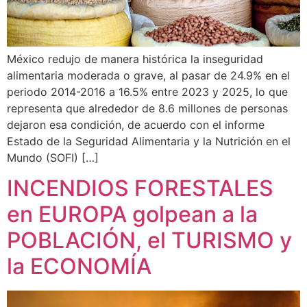
México redujo de manera histórica la inseguridad
alimentaria moderada o grave, al pasar de 24.9% en el
periodo 2014-2016 a 16.5% entre 2023 y 2025, lo que
representa que alrededor de 8.6 millones de personas
dejaron esa condición, de acuerdo con el informe
Estado de la Seguridad Alimentaria y la Nutrición en el
Mundo (SOFI) […]
INCENDIOS FORESTALES
en EUROPA golpean a la
POBLACIÓN, el TURISMO y
la ECONOMÍA