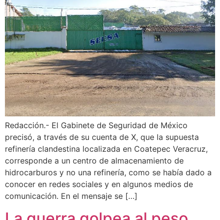
Redacción.- El Gabinete de Seguridad de México
precisó, a través de su cuenta de X, que la supuesta
refinería clandestina localizada en Coatepec Veracruz,
corresponde a un centro de almacenamiento de
hidrocarburos y no una refinería, como se había dado a
conocer en redes sociales y en algunos medios de
comunicación. En el mensaje se […]
La guerra golpea al peso,