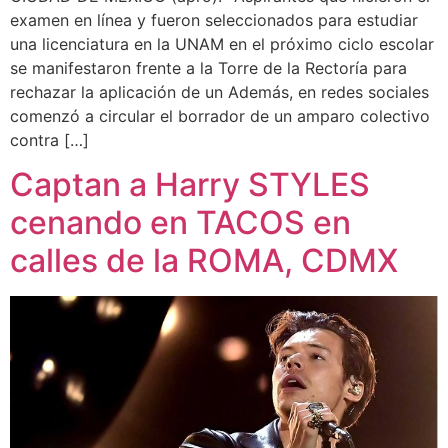
examen en línea y fueron seleccionados para estudiar
una licenciatura en la UNAM en el próximo ciclo escolar
se manifestaron frente a la Torre de la Rectoría para
rechazar la aplicación de un Además, en redes sociales
comenzó a circular el borrador de un amparo colectivo
contra […]
Captan a Harry STYLES
cenando en TACOS en
calles de la ROMA, CDMX