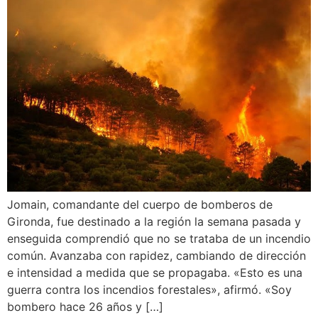
Jomain, comandante del cuerpo de bomberos de
Gironda, fue destinado a la región la semana pasada y
enseguida comprendió que no se trataba de un incendio
común. Avanzaba con rapidez, cambiando de dirección
e intensidad a medida que se propagaba. «Esto es una
guerra contra los incendios forestales», afirmó. «Soy
bombero hace 26 años y […]