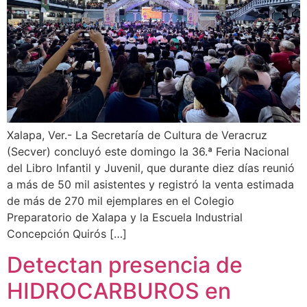
Xalapa, Ver.- La Secretaría de Cultura de Veracruz
(Secver) concluyó este domingo la 36.ª Feria Nacional
del Libro Infantil y Juvenil, que durante diez días reunió
a más de 50 mil asistentes y registró la venta estimada
de más de 270 mil ejemplares en el Colegio
Preparatorio de Xalapa y la Escuela Industrial
Concepción Quirós […]
Detectan presencia de
HIDROCARBUROS en