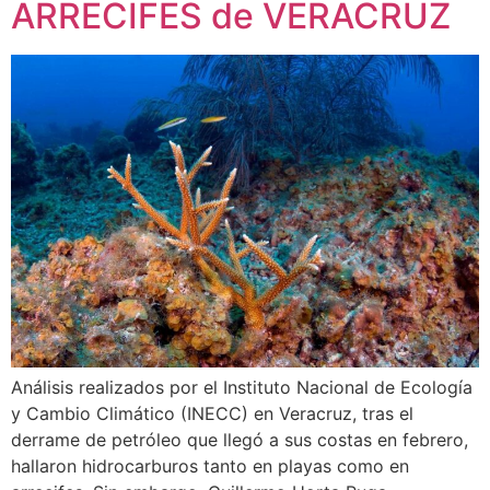
ARRECIFES de VERACRUZ
Análisis realizados por el Instituto Nacional de Ecología
y Cambio Climático (INECC) en Veracruz, tras el
derrame de petróleo que llegó a sus costas en febrero,
hallaron hidrocarburos tanto en playas como en