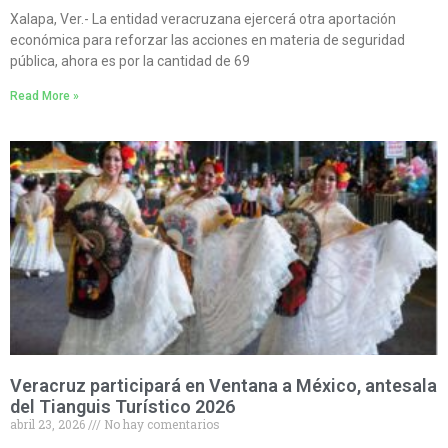
Xalapa, Ver.- La entidad veracruzana ejercerá otra aportación
económica para reforzar las acciones en materia de seguridad
pública, ahora es por la cantidad de 69
Read More »
Veracruz participará en Ventana a México, antesala
del Tianguis Turístico 2026
abril 23, 2026
No hay comentarios