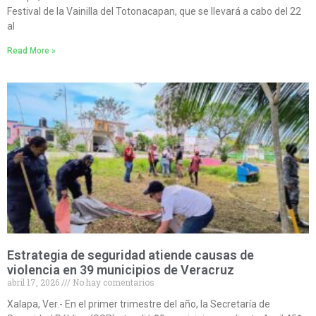
Festival de la Vainilla del Totonacapan, que se llevará a cabo del 22
al
Read More »
Estrategia de seguridad atiende causas de
violencia en 39 municipios de Veracruz
abril 17, 2026
No hay comentarios
Xalapa, Ver.- En el primer trimestre del año, la Secretaría de