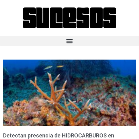
Detectan presencia de HIDROCARBUROS en