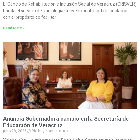
El Centro de Rehabilitación e Inclusión Social de Veracruz (CRISVER)
brinda el servicio de Radiología Convencional a toda la población,
con el propósito de facilitar
Read More »
Anuncia Gobernadora cambio en la Secretaría de
Educación de Veracruz
julio 28, 2026
No hay comentarios