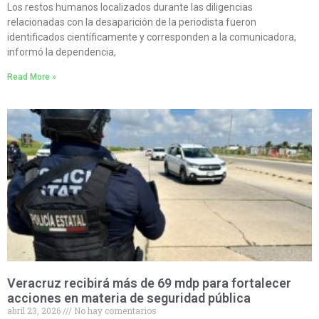
Los restos humanos localizados durante las diligencias
relacionadas con la desaparición de la periodista fueron
identificados científicamente y corresponden a la comunicadora,
informó la dependencia,
Read More »
Veracruz recibirá más de 69 mdp para fortalecer
acciones en materia de seguridad pública
abril 23, 2026
No hay comentarios