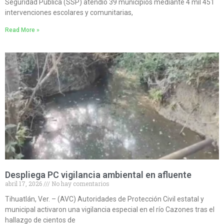
Seguridad Pública (SSP) atendió 39 municipios mediante 4 mil 451
intervenciones escolares y comunitarias,
Read More »
Despliega PC vigilancia ambiental en afluente
abril 17, 2026
No hay comentarios
Tihuatlán, Ver. – (AVC) Autoridades de Protección Civil estatal y
municipal activaron una vigilancia especial en el río Cazones tras el
hallazgo de cientos de