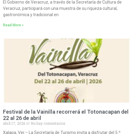
El Gobierno de Veracruz, a través de la Secretaría de Cultura de
Veracruz, participará con una muestra de su riqueza cultural,
gastronómica y tradicional en
Read More »
Festival de la Vainilla recorrerá el Totonacapan del
22 al 26 de abril
abril 17, 2026
No hay comentarios
Xalapa, Ver.– La Secretaría de Turismo invita a disfrutar del 5.º