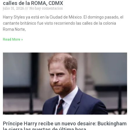
calles de la ROMA, CDMX
julio 31, 2026
No hay comentarios
Harry Styles ya está en la Ciudad de México. El domingo pasado, el
cantante británico fue visto recorriendo las calles de la colonia
Roma Norte,
Read More »
Príncipe Harry recibe un nuevo desaire: Buckingham
le cierra las puertas de última hora