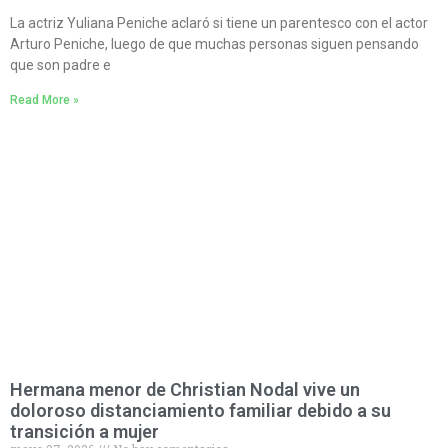
La actriz Yuliana Peniche aclaró si tiene un parentesco con el actor
Arturo Peniche, luego de que muchas personas siguen pensando
que son padre e
Read More »
Hermana menor de Christian Nodal vive un
doloroso distanciamiento familiar debido a su
transición a mujer