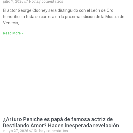
julio 7, 2026
No hay comentarios
El actor George Clooney será distinguido con el León de Oro
honorífico a toda su carrera en la próxima edición de la Mostra de
Venecia,
Read More »
¿Arturo Peniche es papá de famosa actriz de
Destilando Amor? Hacen inesperada revelación
mayo 27, 2026
No hay comentarios