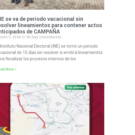
NE se va de periodo vacacional sin
esolver lineamientos para contener actos
nticipados de CAMPAÑA
osto 3, 2026
No hay comentarios
 Instituto Nacional Electoral (INE) se tomó un periodo
cacional de 15 días sin resolver si emitirá lineamientos
ra fiscalizar los procesos internos de los
ad More »