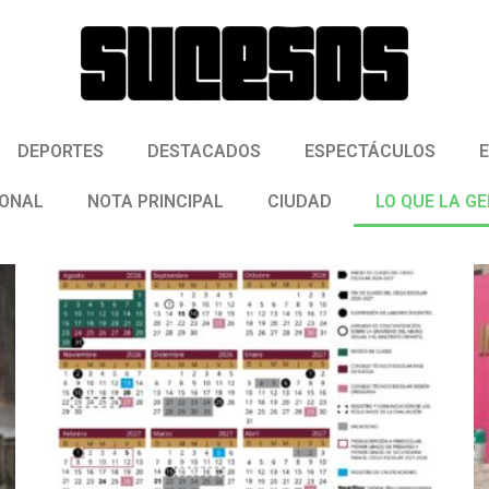
DEPORTES
DESTACADOS
ESPECTÁCULOS
IONAL
NOTA PRINCIPAL
CIUDAD
LO QUE LA G