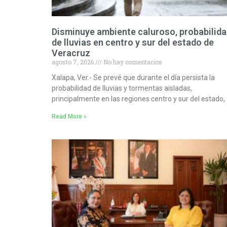
Disminuye ambiente caluroso, probabilid
de lluvias en centro y sur del estado de
Veracruz
agosto 7, 2026
No hay comentarios
Xalapa, Ver.- Se prevé que durante el día persista la
probabilidad de lluvias y tormentas aisladas,
principalmente en las regiones centro y sur del estado,
Read More »