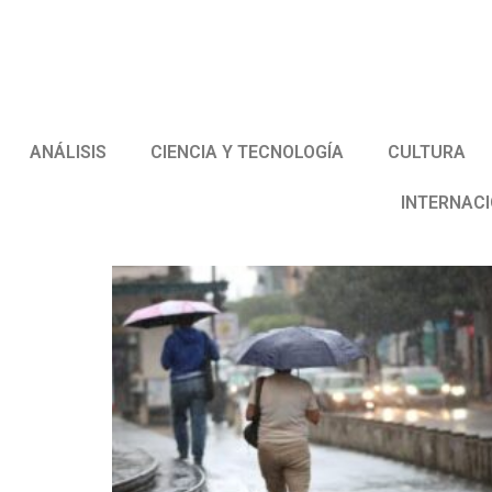
ANÁLISIS
CIENCIA Y TECNOLOGÍA
CULTURA
INTERNAC