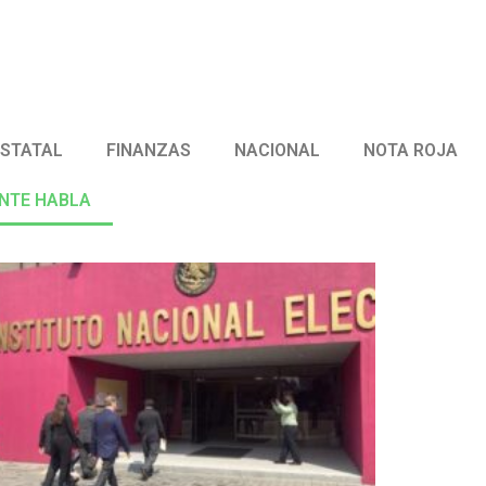
ESTATAL
FINANZAS
NACIONAL
NOTA ROJA
ENTE HABLA