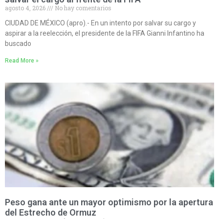
agosto 4, 2026
No hay comentarios
CIUDAD DE MÉXICO (apro).- En un intento por salvar su cargo y
aspirar a la reelección, el presidente de la FIFA Gianni Infantino ha
buscado
Read More »
Peso gana ante un mayor optimismo por la apertura
del Estrecho de Ormuz