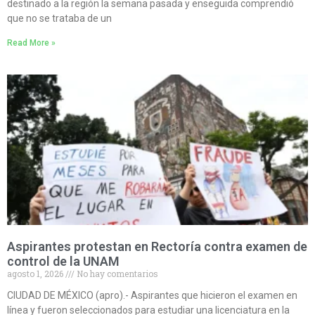
destinado a la región la semana pasada y enseguida comprendió
que no se trataba de un
Read More »
Aspirantes protestan en Rectoría contra examen de
control de la UNAM
agosto 1, 2026
No hay comentarios
CIUDAD DE MÉXICO (apro).- Aspirantes que hicieron el examen en
línea y fueron seleccionados para estudiar una licenciatura en la