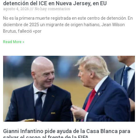
detención del ICE en Nueva Jersey, en EU
agosto 4, 2026
No hay comentarios
No es la primera muerte registrada en este centro de detención. En
diciembre de 2025 un migrante de origen haitiano, Jean Wilson
Brutus, falleció «por
Read More »
Gianni Infantino pide ayuda de la Casa Blanca para
salvar el cargo al frente de la FIFA