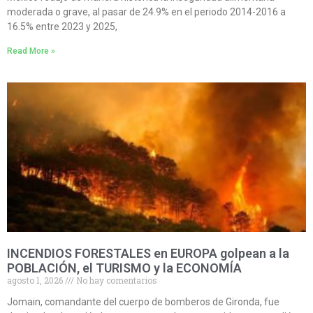
moderada o grave, al pasar de 24.9% en el periodo 2014-2016 a
16.5% entre 2023 y 2025,
Read More »
INCENDIOS FORESTALES en EUROPA golpean a la
POBLACIÓN, el TURISMO y la ECONOMÍA
agosto 1, 2026
No hay comentarios
Jomain, comandante del cuerpo de bomberos de Gironda, fue