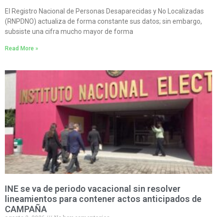
El Registro Nacional de Personas Desaparecidas y No Localizadas
(RNPDNO) actualiza de forma constante sus datos; sin embargo,
subsiste una cifra mucho mayor de forma
Read More »
INE se va de periodo vacacional sin resolver
lineamientos para contener actos anticipados de
CAMPAÑA