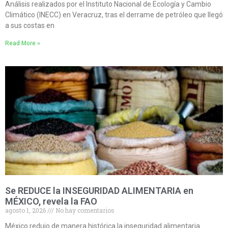
Análisis realizados por el Instituto Nacional de Ecología y Cambio
Climático (INECC) en Veracruz, tras el derrame de petróleo que llegó
a sus costas en
Read More »
Se REDUCE la INSEGURIDAD ALIMENTARIA en
MÉXICO, revela la FAO
agosto 1, 2026
No hay comentarios
México redujo de manera histórica la inseguridad alimentaria