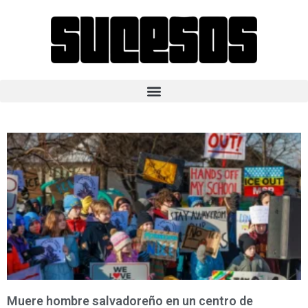
Muere hombre salvadoreño en un centro de