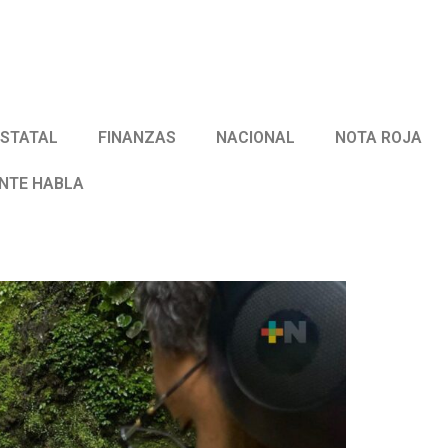
ESTATAL
FINANZAS
NACIONAL
NOTA ROJA
ENTE HABLA