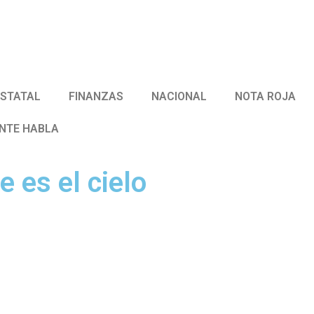
ESTATAL
FINANZAS
NACIONAL
NOTA ROJA
ENTE HABLA
e es el cielo