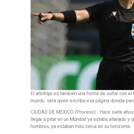
El arbitraje es también una forma de soñar con el 
mundo, será quien escriba esa página dorada pa
CIUDAD DE MÉXICO (Proceso).- Hace siete años, cua
llegar a pitar en un Mundial ya estaba allanado y
hombres, ya estaban más cerca en su horizonte.