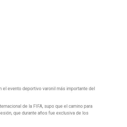
en el evento deportivo varonil más importante del
ternacional de la FIFA, supo que el camino para
fesión, que durante años fue exclusiva de los