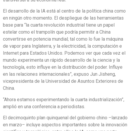
El desarrollo de la IA está al centro de la política china como
en ningún otro momento. El despliegue de las herramientas
base para “la cuarta revolución industrial tiene un papel
estelar como el trampolín que podría permitir a China
convertirse en potencia mundial; tal como lo fue la máquina
de vapor para Inglaterra, y la electricidad, la computación e
Internet para Estados Unidos. Podemos ver que cada vez el
mundo experimenta un rápido desarrollo de la ciencia y la
tecnología, esto influye en la distribución del poder. Influye
en las relaciones internacionales”, expuso Jun Jisheng,
vicepresidenta de la Universidad de Asuntos Exteriores de
China.
“Ahora estamos experimentando la cuarta industrialización”,
amplió en una conferencia a periodistas.
El decimoquinto plan quinquenal del gobierno chino –lanzado
en marzo– incluye aspectos importantes sobre la innovación