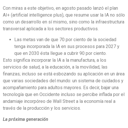
Con miras a este objetivo, en agosto pasado lanzó el plan
AI+ (artificial intelligence plus), que resume usar la IA no sólo
como un desarrollo en sí mismo, sino como la infraestructura
transversal aplicada a los sectores productivos.
Las metas van de que 70 por ciento de la sociedad
tenga incorporada la IA en sus procesos para 2027 y
que en 2030 ésta llegue a cubrir 90 por ciento.
Esto significa incorporar la IA a la manufactura, a los
servicios de salud, a la educación, a la movilidad, las
finanzas; incluso se está esbozando su aplicación en un área
que varias sociedades del mundo: un sistema de cuidados y
acompañamiento para adultos mayores. Es decir, bajar una
tecnología que en Occidente incluso se percibe inflada por el
andamiaje incorpóreo de Wall Street a la economía real a
través de la producción y los servicios.
La próxima generación