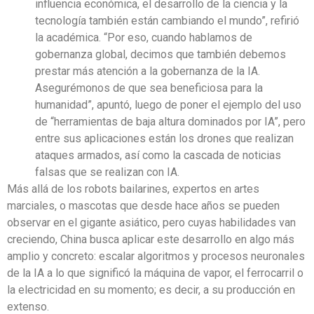
influencia económica, el desarrollo de la ciencia y la
tecnología también están cambiando el mundo”, refirió
la académica. “Por eso, cuando hablamos de
gobernanza global, decimos que también debemos
prestar más atención a la gobernanza de la IA.
Asegurémonos de que sea beneficiosa para la
humanidad”, apuntó, luego de poner el ejemplo del uso
de “herramientas de baja altura dominados por IA”, pero
entre sus aplicaciones están los drones que realizan
ataques armados, así como la cascada de noticias
falsas que se realizan con IA.
Más allá de los robots bailarines, expertos en artes
marciales, o mascotas que desde hace años se pueden
observar en el gigante asiático, pero cuyas habilidades van
creciendo, China busca aplicar este desarrollo en algo más
amplio y concreto: escalar algoritmos y procesos neuronales
de la IA a lo que significó la máquina de vapor, el ferrocarril o
la electricidad en su momento; es decir, a su producción en
extenso.