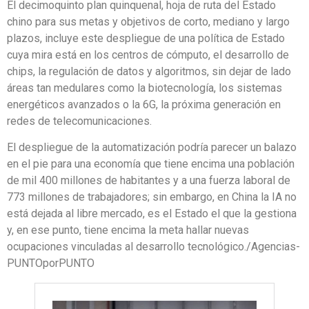
El decimoquinto plan quinquenal, hoja de ruta del Estado
chino para sus metas y objetivos de corto, mediano y largo
plazos, incluye este despliegue de una política de Estado
cuya mira está en los centros de cómputo, el desarrollo de
chips, la regulación de datos y algoritmos, sin dejar de lado
áreas tan medulares como la biotecnología, los sistemas
energéticos avanzados o la 6G, la próxima generación en
redes de telecomunicaciones.
El despliegue de la automatización podría parecer un balazo
en el pie para una economía que tiene encima una población
de mil 400 millones de habitantes y a una fuerza laboral de
773 millones de trabajadores; sin embargo, en China la IA no
está dejada al libre mercado, es el Estado el que la gestiona
y, en ese punto, tiene encima la meta hallar nuevas
ocupaciones vinculadas al desarrollo tecnológico./Agencias-
PUNTOporPUNTO