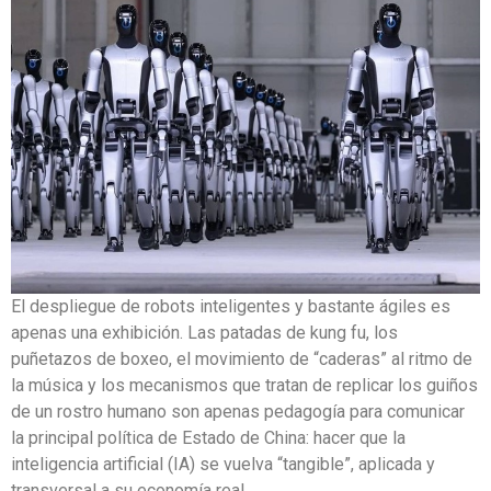
El despliegue de robots inteligentes y bastante ágiles es
apenas una exhibición. Las patadas de kung fu, los
puñetazos de boxeo, el movimiento de “caderas” al ritmo de
la música y los mecanismos que tratan de replicar los guiños
de un rostro humano son apenas pedagogía para comunicar
la principal política de Estado de China: hacer que la
inteligencia artificial (IA) se vuelva “tangible”, aplicada y
transversal a su economía real.