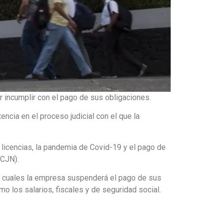
 incumplir con el pago de sus obligaciones.
ncia en el proceso judicial con el que la
licencias, la pandemia de Covid-19 y el pago de
SCJN).
los cuales la empresa suspenderá el pago de sus
o los salarios, fiscales y de seguridad social.