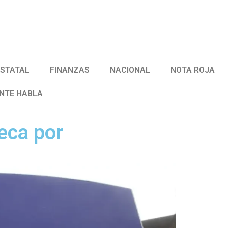
ESTATAL
FINANZAS
NACIONAL
NOTA ROJA
ENTE HABLA
eca por