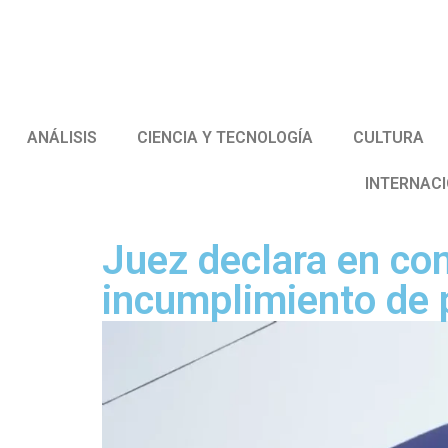
ANÁLISIS
CIENCIA Y TECNOLOGÍA
CULTURA
INTERNAC
Juez declara en co
incumplimiento de