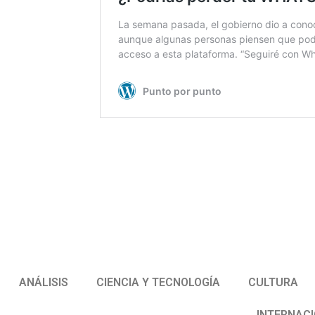
ANÁLISIS
CIENCIA Y TECNOLOGÍA
CULTURA
INTERNAC