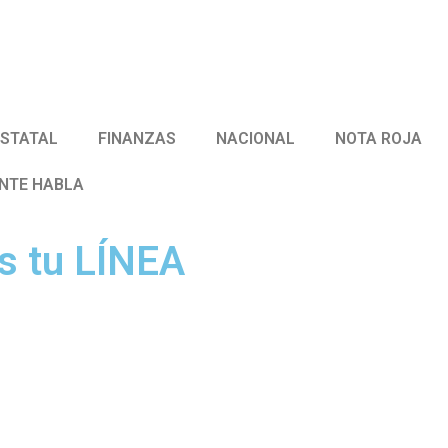
ESTATAL
FINANZAS
NACIONAL
NOTA ROJA
ENTE HABLA
s tu LÍNEA