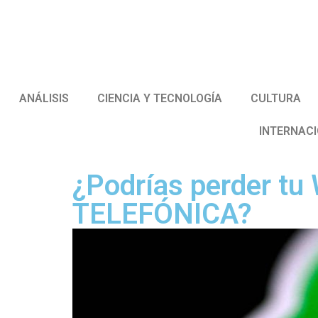
ANÁLISIS
CIENCIA Y TECNOLOGÍA
CULTURA
INTERNAC
¿Podrías perder tu
TELEFÓNICA?