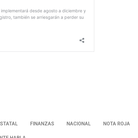
ESTATAL
FINANZAS
NACIONAL
NOTA ROJA
ENTE HABLA