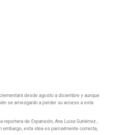
implementará desde agosto a diciembre y aunque
én se arriesgarán a perder su acceso a esta
a reportera de Expansión, Ana Luisa Gutiérrez ,
in embargo, esta idea es parcialmente correcta,