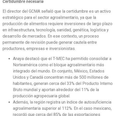
Certidumbre necesaria
El director del GCMA señaló que la certidumbre es un activo
estratégico para el sector agroalimentario, ya que la
producción de alimentos requiere inversiones de largo plazo
en infraestructura, tecnología, sanidad, genética, logística y
desarrollo de mercados. En ese contexto, un proceso
permanente de revisión puede generar cautela entre
productores, empresas e inversionistas.
Anaya destacó que el T-MEC ha permitido consolidar a
Norteamérica como el bloque agroalimentario más
integrado del mundo. En conjunto, México, Estados
Unidos y Canadá concentran más de 500 millones de
habitantes, generan cerca del 33% del Producto Interno
Bruto mundial y aportan alrededor del 11% de la
producción agropecuaria global.
Además, la región registra un índice de autosuficiencia
agroalimentaria superior al 112%. En el caso mexicano,
recordó que cerca del 85% de las exportaciones