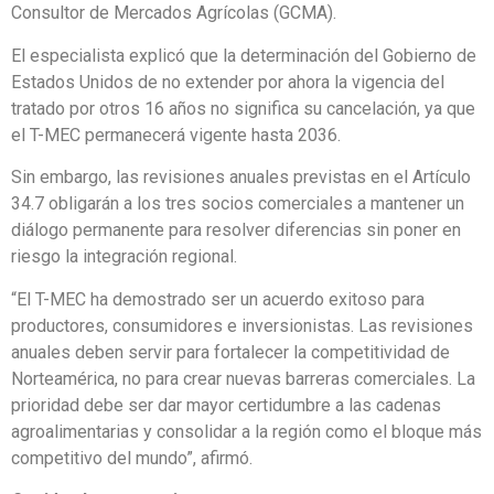
Consultor de Mercados Agrícolas (GCMA).
El especialista explicó que la determinación del Gobierno de
Estados Unidos de no extender por ahora la vigencia del
tratado por otros 16 años no significa su cancelación, ya que
el T-MEC permanecerá vigente hasta 2036.
Sin embargo, las revisiones anuales previstas en el Artículo
34.7 obligarán a los tres socios comerciales a mantener un
diálogo permanente para resolver diferencias sin poner en
riesgo la integración regional.
“El T-MEC ha demostrado ser un acuerdo exitoso para
productores, consumidores e inversionistas. Las revisiones
anuales deben servir para fortalecer la competitividad de
Norteamérica, no para crear nuevas barreras comerciales. La
prioridad debe ser dar mayor certidumbre a las cadenas
agroalimentarias y consolidar a la región como el bloque más
competitivo del mundo”, afirmó.