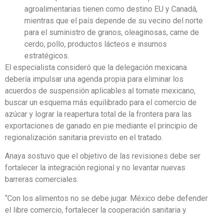
agroalimentarias tienen como destino EU y Canadá,
mientras que el país depende de su vecino del norte
para el suministro de granos, oleaginosas, carne de
cerdo, pollo, productos lácteos e insumos
estratégicos.
El especialista consideró que la delegación mexicana
debería impulsar una agenda propia para eliminar los
acuerdos de suspensión aplicables al tomate mexicano,
buscar un esquema más equilibrado para el comercio de
azúcar y lograr la reapertura total de la frontera para las
exportaciones de ganado en pie mediante el principio de
regionalización sanitaria previsto en el tratado.
Anaya sostuvo que el objetivo de las revisiones debe ser
fortalecer la integración regional y no levantar nuevas
barreras comerciales.
“Con los alimentos no se debe jugar. México debe defender
el libre comercio, fortalecer la cooperación sanitaria y