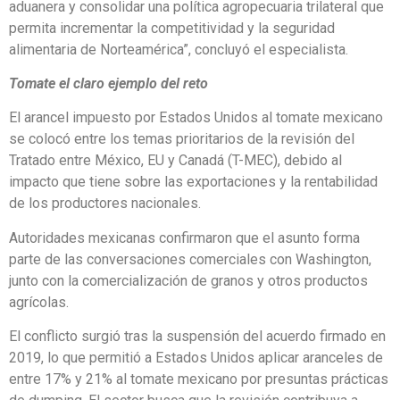
aduanera y consolidar una política agropecuaria trilateral que
permita incrementar la competitividad y la seguridad
alimentaria de Norteamérica”, concluyó el especialista.
Tomate el claro ejemplo del reto
El arancel impuesto por Estados Unidos al tomate mexicano
se colocó entre los temas prioritarios de la revisión del
Tratado entre México, EU y Canadá (T-MEC), debido al
impacto que tiene sobre las exportaciones y la rentabilidad
de los productores nacionales.
Autoridades mexicanas confirmaron que el asunto forma
parte de las conversaciones comerciales con Washington,
junto con la comercialización de granos y otros productos
agrícolas.
El conflicto surgió tras la suspensión del acuerdo firmado en
2019, lo que permitió a Estados Unidos aplicar aranceles de
entre 17% y 21% al tomate mexicano por presuntas prácticas