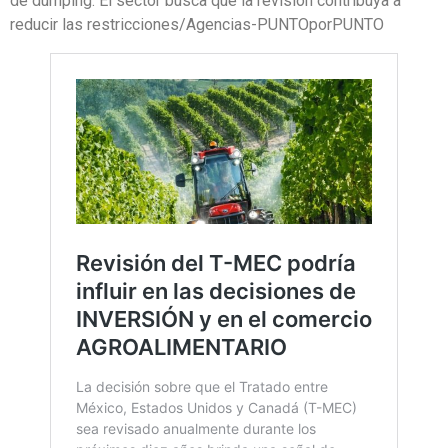
de dumping. El sector busca que la revisión contribuya a
reducir las restricciones/Agencias-PUNTOporPUNTO