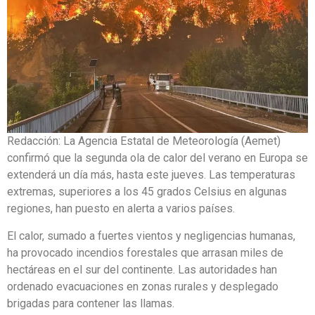
Redacción: La Agencia Estatal de Meteorología (Aemet)
confirmó que la segunda ola de calor del verano en Europa se
extenderá un día más, hasta este jueves. Las temperaturas
extremas, superiores a los 45 grados Celsius en algunas
regiones, han puesto en alerta a varios países.
El calor, sumado a fuertes vientos y negligencias humanas,
ha provocado incendios forestales que arrasan miles de
hectáreas en el sur del continente. Las autoridades han
ordenado evacuaciones en zonas rurales y desplegado
brigadas para contener las llamas.