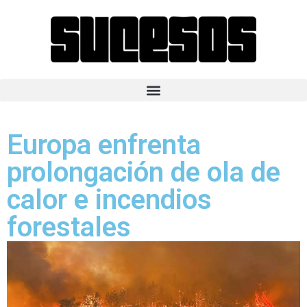
Europa enfrenta
prolongación de ola de
calor e incendios
forestales