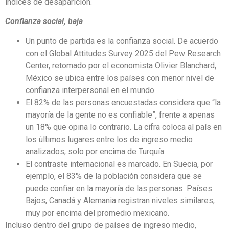
índices de desaparición.
Confianza social, baja
Un punto de partida es la confianza social. De acuerdo
con el Global Attitudes Survey 2025 del Pew Research
Center, retomado por el economista Olivier Blanchard,
México se ubica entre los países con menor nivel de
confianza interpersonal en el mundo.
El 82% de las personas encuestadas considera que “la
mayoría de la gente no es confiable”, frente a apenas
un 18% que opina lo contrario. La cifra coloca al país en
los últimos lugares entre los de ingreso medio
analizados, solo por encima de Turquía.
El contraste internacional es marcado. En Suecia, por
ejemplo, el 83% de la población considera que se
puede confiar en la mayoría de las personas. Países
Bajos, Canadá y Alemania registran niveles similares,
muy por encima del promedio mexicano.
Incluso dentro del grupo de países de ingreso medio,