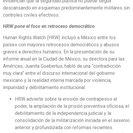
evidencian que la seguridad pública no puede seguir
descansando en esquemas predominantemente militares sin
controles civiles efectivos.
HRW pone el foco en retroceso democrático
Human Rights Watch (HRW) incluyó a México entre los
países con mayores retrocesos democráticos y abusos
graves a derechos humanos. En la presentación de su
informe anual en la Ciudad de México, su directora para las
Américas, Juanita Goebertus, habló de una “contradicción
muy clara” entre el discurso internacional del gobierno
mexicano y la realidad interna marcada por violencia,
impunidad y debilitamiento institucional.
HRW advierte sobre la erosión de contrapesos al
poder, la ampliación de la prisión preventiva oficiosa, el
debilitamiento de la independencia judicial y la
consolidación de la militarización iniciada en el sexenio
anterior y profundizada con reformas recientes.