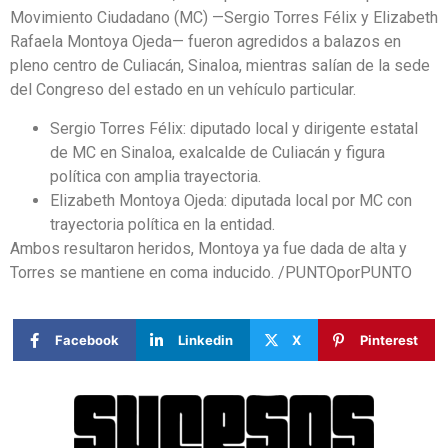
Movimiento Ciudadano (MC) —Sergio Torres Félix y Elizabeth
Rafaela Montoya Ojeda— fueron agredidos a balazos en
pleno centro de Culiacán, Sinaloa, mientras salían de la sede
del Congreso del estado en un vehículo particular.
Sergio Torres Félix: diputado local y dirigente estatal
de MC en Sinaloa, exalcalde de Culiacán y figura
política con amplia trayectoria.
Elizabeth Montoya Ojeda: diputada local por MC con
trayectoria política en la entidad.
Ambos resultaron heridos, Montoya ya fue dada de alta y
Torres se mantiene en coma inducido. /PUNTOporPUNTO
Facebook
Linkedin
X
Pinterest