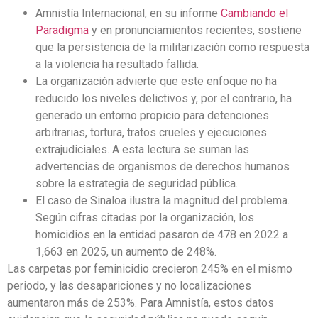
Amnistía Internacional, en su informe
Cambiando el
Paradigma
y en pronunciamientos recientes, sostiene
que la persistencia de la militarización como respuesta
a la violencia ha resultado fallida.
La organización advierte que este enfoque no ha
reducido los niveles delictivos y, por el contrario, ha
generado un entorno propicio para detenciones
arbitrarias, tortura, tratos crueles y ejecuciones
extrajudiciales. A esta lectura se suman las
advertencias de organismos de derechos humanos
sobre la estrategia de seguridad pública.
El caso de Sinaloa ilustra la magnitud del problema.
Según cifras citadas por la organización, los
homicidios en la entidad pasaron de 478 en 2022 a
1,663 en 2025, un aumento de 248%.
Las carpetas por feminicidio crecieron 245% en el mismo
periodo, y las desapariciones y no localizaciones
aumentaron más de 253%. Para Amnistía, estos datos