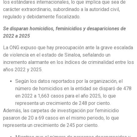
los estándares internacionales, lo que implica que sea de
carácter extraordinario, subordinado a la autoridad civil,
regulado y debidamente fiscalizado.
Se disparan homicidios, feminicidios y desapariciones de
2022 a 2025
La ONG expuso que hay preocupación ante la grave escalada
de violencia en el estado de Sinaloa, señalando un
incremento alarmante en los índices de criminalidad entre los
años 2022 y 2025.
Según los datos reportados por la organización, el
número de homicidios en la entidad se disparó de 478
en 2022 a 1,663 casos para el año 2025, lo que
representa un crecimiento de 248 por ciento.
Además, las carpetas de investigación por feminicidio
pasaron de 20 a 69 casos en el mismo periodo, lo que
representa un crecimiento de 245 por ciento.