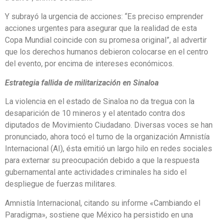
Y subrayó la urgencia de acciones: “Es preciso emprender
acciones urgentes para asegurar que la realidad de esta
Copa Mundial coincide con su promesa original”, al advertir
que los derechos humanos debieron colocarse en el centro
del evento, por encima de intereses económicos.
Estrategia fallida de militarización en Sinaloa
La violencia en el estado de Sinaloa no da tregua con la
desaparición de 10 mineros y el atentado contra dos
diputados de Movimiento Ciudadano. Diversas voces se han
pronunciado, ahora tocó el turno de la organización Amnistía
Internacional (AI), ésta emitió un largo hilo en redes sociales
para externar su preocupación debido a que la respuesta
gubernamental ante actividades criminales ha sido el
despliegue de fuerzas militares.
Amnistía Internacional, citando su informe «Cambiando el
Paradigma», sostiene que México ha persistido en una