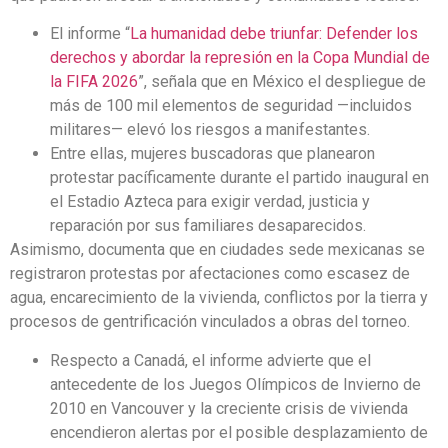
El informe “
La humanidad debe triunfar: Defender los
derechos y abordar la represión en la Copa Mundial de
la FIFA 2026
”, señala que en México el despliegue de
más de 100 mil elementos de seguridad —incluidos
militares— elevó los riesgos a manifestantes.
Entre ellas, mujeres buscadoras que planearon
protestar pacíficamente durante el partido inaugural en
el Estadio Azteca para exigir verdad, justicia y
reparación por sus familiares desaparecidos.
Asimismo, documenta que en ciudades sede mexicanas se
registraron protestas por afectaciones como escasez de
agua, encarecimiento de la vivienda, conflictos por la tierra y
procesos de gentrificación vinculados a obras del torneo.
Respecto a Canadá, el informe advierte que el
antecedente de los Juegos Olímpicos de Invierno de
2010 en Vancouver y la creciente crisis de vivienda
encendieron alertas por el posible desplazamiento de