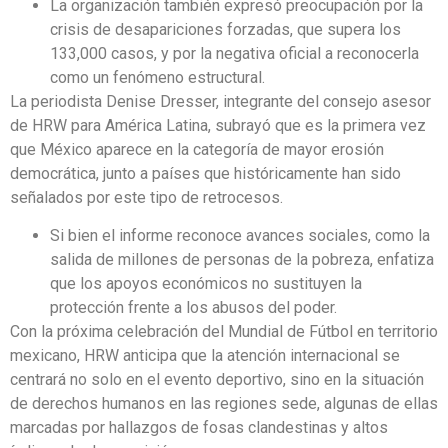
La organización también expresó preocupación por la
crisis de desapariciones forzadas, que supera los
133,000 casos, y por la negativa oficial a reconocerla
como un fenómeno estructural.
La periodista Denise Dresser, integrante del consejo asesor
de HRW para América Latina, subrayó que es la primera vez
que México aparece en la categoría de mayor erosión
democrática, junto a países que históricamente han sido
señalados por este tipo de retrocesos.
Si bien el informe reconoce avances sociales, como la
salida de millones de personas de la pobreza, enfatiza
que los apoyos económicos no sustituyen la
protección frente a los abusos del poder.
Con la próxima celebración del Mundial de Fútbol en territorio
mexicano, HRW anticipa que la atención internacional se
centrará no solo en el evento deportivo, sino en la situación
de derechos humanos en las regiones sede, algunas de ellas
marcadas por hallazgos de fosas clandestinas y altos