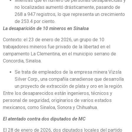
Mientras que el número de personas desaparecidas y
no localizadas aumentó drásticamente, pasando de
268 a 947 registros, lo que representa un crecimiento
de 253.4 por ciento.
La desaparición de 10 mineros en Sinaloa
Contexto: el 23 de enero de 2026, un grupo de 10
trabajadores mineros fue privado de la libertad en el
campamento La Clementina, en el municipio serrano de
Concordia, Sinaloa.
Se trata de empleados de la empresa minera Vizsla
Silver Corp., una compañía canadiense que desarrolla
un proyecto de extracción de plata y oro en la región.
Entre los desaparecidos están ingenieros, técnicos y
personal de seguridad, originarios de varios estados
mexicanos, como Sinaloa, Sonora y Chihuahua.
El atentado contra dos diputados de MC
El 28 de enero de 2026, dos diputados locales del partido