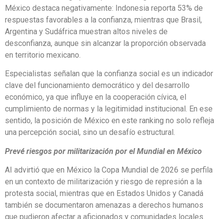
México destaca negativamente: Indonesia reporta 53% de
respuestas favorables a la confianza, mientras que Brasil,
Argentina y Sudáfrica muestran altos niveles de
desconfianza, aunque sin alcanzar la proporción observada
en territorio mexicano.
Especialistas señalan que la confianza social es un indicador
clave del funcionamiento democrático y del desarrollo
económico, ya que influye en la cooperación cívica, el
cumplimiento de normas y la legitimidad institucional. En ese
sentido, la posición de México en este ranking no solo refleja
una percepción social, sino un desafío estructural.
Prevé riesgos por militarización por el Mundial en México
AI advirtió que en México la Copa Mundial de 2026 se perfila
en un contexto de militarización y riesgo de represión a la
protesta social, mientras que en Estados Unidos y Canadá
también se documentaron amenazas a derechos humanos
que pudieron afectar a aficionados y comunidades locales.