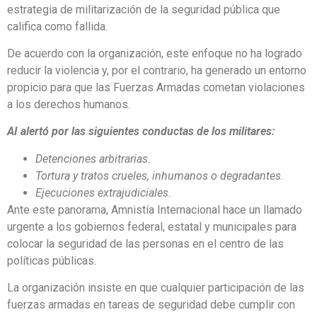
estrategia de militarización de la seguridad pública que
califica como fallida.
De acuerdo con la organización, este enfoque no ha logrado
reducir la violencia y, por el contrario, ha generado un entorno
propicio para que las Fuerzas Armadas cometan violaciones
a los derechos humanos.
AI alertó por las siguientes conductas de los militares:
Detenciones arbitrarias.
Tortura y tratos crueles, inhumanos o degradantes.
Ejecuciones extrajudiciales.
Ante este panorama, Amnistía Internacional hace un llamado
urgente a los gobiernos federal, estatal y municipales para
colocar la seguridad de las personas en el centro de las
políticas públicas.
La organización insiste en que cualquier participación de las
fuerzas armadas en tareas de seguridad debe cumplir con