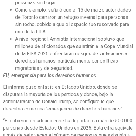
personas sin hogar.
Como ejemplo, señaló que el 15 de marzo autoridades
de Toronto cerraron un refugio invernal para personas
sin techo, debido a que el espacio fue reservado para
uso de la FIFA.
A nivel regional, Amnistía Internacional sostuvo que
millones de aficionados que asistirán a la Copa Mundial
de la FIFA 2026 enfrentarán riesgos de violaciones a
derechos humanos, particularmente por políticas
migratorias y de seguridad.
EU, emergencia para los derechos humanos
El informe puso énfasis en Estados Unidos, donde se
disputará la mayoría de los partidos y donde, bajo la
administración de Donald Trump, se configuró lo que
describió como una “emergencia de derechos humanos”.
“El gobierno estadounidense ha deportado a más de 500.000
personas desde Estados Unidos en 2025. Esta cifra equivale
a más de seis veces el número de personas que asistirán a