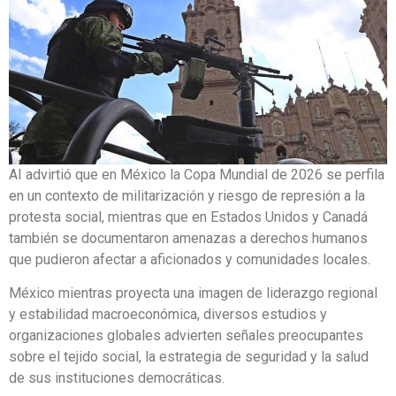
AI advirtió que en México la Copa Mundial de 2026 se perfila
en un contexto de militarización y riesgo de represión a la
protesta social, mientras que en Estados Unidos y Canadá
también se documentaron amenazas a derechos humanos
que pudieron afectar a aficionados y comunidades locales.
México mientras proyecta una imagen de liderazgo regional
y estabilidad macroeconómica, diversos estudios y
organizaciones globales advierten señales preocupantes
sobre el tejido social, la estrategia de seguridad y la salud
de sus instituciones democráticas.