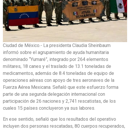
Ciudad de México.- La presidenta Claudia Sheinbaum
informó sobre el agrupamiento de ayuda humanitaria
denominado “Yumaré”, integrado por 264 elementos
militares, 18 canes y el traslado de 13.1 toneladas de
medicamentos, además de 8.4 toneladas de equipo de
operaciones aéreas con apoyo de tres aeronaves de la
Fuerza Aérea Mexicana. Señaló que este esfuerzo forma
parte de una segunda delegación internacional con
participación de 26 naciones y 2,741 rescatistas, de los
cuales 15 países concluyeron ya sus labores.
En ese sentido, señaló que los resultados del operativo
incluyen dos personas rescatadas, 80 cuerpos recuperados,